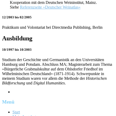
Kooperation mit dem Deutschen Weininstitut, Mainz.
Siehe
Referenzseite »Deutscher Weinatlas«
12/2003 bis 02/2005
Praktikum und Volontariat bei Directmedia Publishing, Berlin
Ausbildung
10/1997 bis 10/2003
Studium der Geschichte und Germanistik an den Universitäten
Hamburg und Potsdam. Abschluss MA; Magisterarbeit zum Thema
»Bürgerliche Grabmalskultur auf dem Ohlsdorfer Friedhof im
Wilhelminischen Deutschland« (1871-1914). Schwerpunkte in
meinem Studium waren vor allem die Methode der
Historischen
Bildforschung
und
Digital Humanities
.
Menü
Start