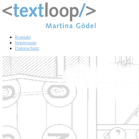
Kontakt
Impressum
Datenschutz