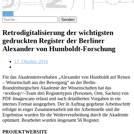
Menü
Retrodigitalisierung der wichtigsten
gedruckten Register der Berliner
Alexander von Humboldt-Forschung
17. Oktober 2016
Für das Akademienvorhaben „Alexander von Humboldt auf Reisen
– Wissenschaft aus der Bewegung“ an der Berlin-
Brandenburgischen Akademie der Wissenschaften hat das
<textloop/>-Team drei Registertypen (Personen, Orte, Sachen) von
PDF-Imagescans erfasst und nach detaillierten Vorgaben in ein
internes Format ausgegeben. Der in Auftrag gegebene Arbeitsschritt
erfolgte in enger Zusammenarbeit mit der Arbeitsstelle und die
Ergebnisse wurden für die Weiterverarbeitung durch die Akademie
optimiert. Bearbeitet wurden insgesamt 56 Register.
PROJEKTWEBSITE