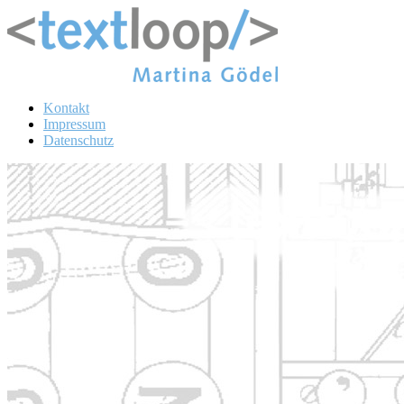
Kontakt
Impressum
Datenschutz