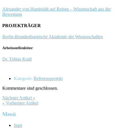
Alexander von Humboldt auf Reisen – Wissenschaft aus der
Bewegung
PROJEKTRÄGER
Berlin-Brandenburgische Akademie der Wissenschaften
Arbeitsstellenleiter
Dr. Tobias Kraft
Kategorie:
Referenzprojekt
Kommentare sind geschlossen.
Nächster Artikel »
« Vorheriger Artikel
Menü
Start