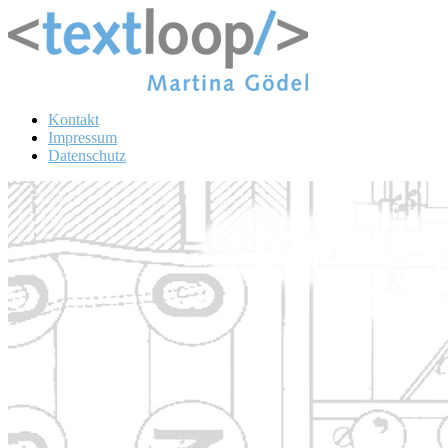
Kontakt
Impressum
Datenschutz