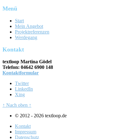
Menü
Start
Mein Angebot
Projektreferenzen
Werdegang
Kontakt
textloop Martina Gödel
Telefon: 04642 6900 148
Kontaktformular
Twitter
LinkedIn
Xing
↑ Nach oben ↑
© 2012 - 2026 textloop.de
Kontakt
Impressum
Datenschutz