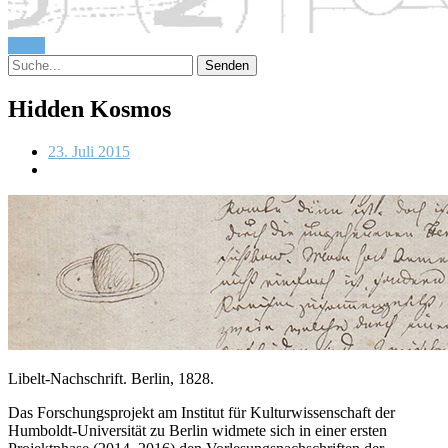
Menü
Hidden Kosmos
23. Juli 2015
Libelt-Nachschrift. Berlin, 1828.
Das Forschungsprojekt am Institut für Kulturwissenschaft der
Humboldt-Universität zu Berlin widmete sich in einer ersten