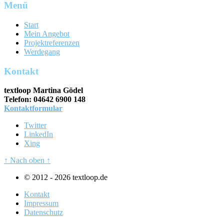
Menü
Start
Mein Angebot
Projektreferenzen
Werdegang
Kontakt
textloop Martina Gödel
Telefon: 04642 6900 148
Kontaktformular
Twitter
LinkedIn
Xing
↑ Nach oben ↑
© 2012 - 2026 textloop.de
Kontakt
Impressum
Datenschutz