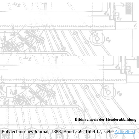
Bildnachweis der Headerabbildung
 Polytechnisches Journal, 1888, Band 269, Tafel 17, siehe
Artikeltext
.