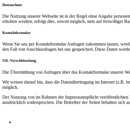
Datenschutz
Die Nutzung unserer Webseite ist in der Regel ohne Angabe persone
erhoben werden, erfolgt dies, soweit möglich, stets auf freiwilliger
Kontaktformular
Wenn Sie uns per Kontaktformular Anfragen zukommen lassen, werde
den Fall von Anschlussfragen bei uns gespeichert. Diese Daten werde
SSL-Verschlüsselung
Die Übermittlung von Anfragen über das Kontaktformular unserer Web
Wir weisen darauf hin, dass die Datenübertragung im Internet (z.B. b
möglich.
Der Nutzung von im Rahmen der Impressumspflicht veröffentlichten K
ausdrücklich widersprochen. Die Betreiber der Seiten behalten sich 