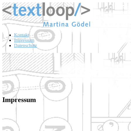
Kontakt
Impressum
Datenschutz
Impressum