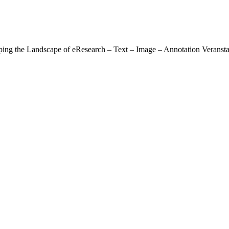
ing the Landscape of eResearch – Text – Image – Annotation Verans