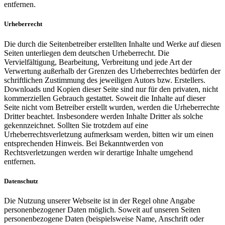
entfernen.
Urheberrecht
Die durch die Seitenbetreiber erstellten Inhalte und Werke auf diesen
Seiten unterliegen dem deutschen Urheberrecht. Die
Vervielfältigung, Bearbeitung, Verbreitung und jede Art der
Verwertung außerhalb der Grenzen des Urheberrechtes bedürfen der
schriftlichen Zustimmung des jeweiligen Autors bzw. Erstellers.
Downloads und Kopien dieser Seite sind nur für den privaten, nicht
kommerziellen Gebrauch gestattet. Soweit die Inhalte auf dieser
Seite nicht vom Betreiber erstellt wurden, werden die Urheberrechte
Dritter beachtet. Insbesondere werden Inhalte Dritter als solche
gekennzeichnet. Sollten Sie trotzdem auf eine
Urheberrechtsverletzung aufmerksam werden, bitten wir um einen
entsprechenden Hinweis. Bei Bekanntwerden von
Rechtsverletzungen werden wir derartige Inhalte umgehend
entfernen.
Datenschutz
Die Nutzung unserer Webseite ist in der Regel ohne Angabe
personenbezogener Daten möglich. Soweit auf unseren Seiten
personenbezogene Daten (beispielsweise Name, Anschrift oder