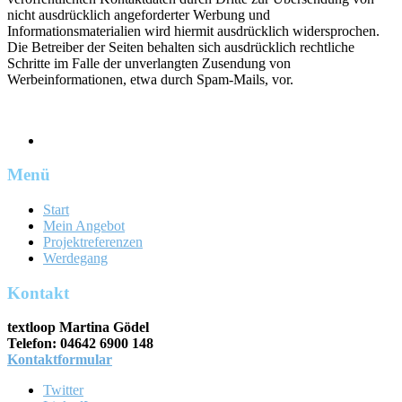
nicht ausdrücklich angeforderter Werbung und
Informationsmaterialien wird hiermit ausdrücklich widersprochen.
Die Betreiber der Seiten behalten sich ausdrücklich rechtliche
Schritte im Falle der unverlangten Zusendung von
Werbeinformationen, etwa durch Spam-Mails, vor.
Menü
Start
Mein Angebot
Projektreferenzen
Werdegang
Kontakt
textloop Martina Gödel
Telefon: 04642 6900 148
Kontaktformular
Twitter