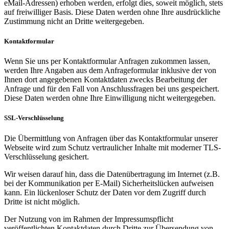
eMail-Adressen) erhoben werden, erfolgt dies, soweit möglich, stets
auf freiwilliger Basis. Diese Daten werden ohne Ihre ausdrückliche
Zustimmung nicht an Dritte weitergegeben.
Kontaktformular
Wenn Sie uns per Kontaktformular Anfragen zukommen lassen,
werden Ihre Angaben aus dem Anfrageformular inklusive der von
Ihnen dort angegebenen Kontaktdaten zwecks Bearbeitung der
Anfrage und für den Fall von Anschlussfragen bei uns gespeichert.
Diese Daten werden ohne Ihre Einwilligung nicht weitergegeben.
SSL-Verschlüsselung
Die Übermittlung von Anfragen über das Kontaktformular unserer
Webseite wird zum Schutz vertraulicher Inhalte mit moderner TLS-
Verschlüsselung gesichert.
Wir weisen darauf hin, dass die Datenübertragung im Internet (z.B.
bei der Kommunikation per E-Mail) Sicherheitslücken aufweisen
kann. Ein lückenloser Schutz der Daten vor dem Zugriff durch
Dritte ist nicht möglich.
Der Nutzung von im Rahmen der Impressumspflicht
veröffentlichten Kontaktdaten durch Dritte zur Übersendung von