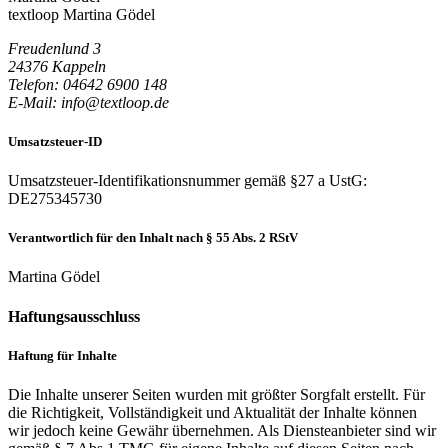
textloop Martina Gödel
Freudenlund 3
24376 Kappeln
Telefon: 04642 6900 148
E-Mail: info@textloop.de
Umsatzsteuer-ID
Umsatzsteuer-Identifikationsnummer gemäß §27 a UstG:
DE275345730
Verantwortlich für den Inhalt nach § 55 Abs. 2 RStV
Martina Gödel
Haftungsausschluss
Haftung für Inhalte
Die Inhalte unserer Seiten wurden mit größter Sorgfalt erstellt. Für
die Richtigkeit, Vollständigkeit und Aktualität der Inhalte können
wir jedoch keine Gewähr übernehmen. Als Diensteanbieter sind wir