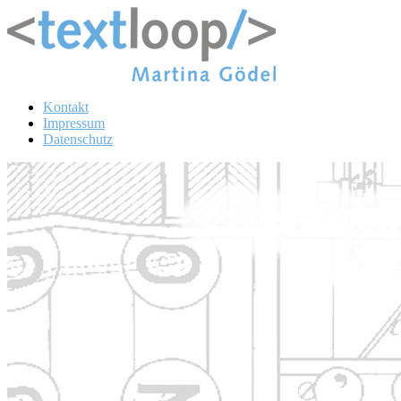
Kontakt
Impressum
Datenschutz