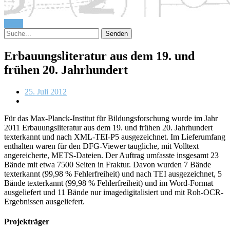
Menü
Erbauungsliteratur aus dem 19. und
frühen 20. Jahrhundert
25. Juli 2012
Für das Max-Planck-Institut für Bildungsforschung wurde im Jahr
2011 Erbauungsliteratur aus dem 19. und frühen 20. Jahrhundert
texterkannt und nach XML-TEI-P5 ausgezeichnet. Im Lieferumfang
enthalten waren für den DFG-Viewer taugliche, mit Volltext
angereicherte, METS-Dateien. Der Auftrag umfasste insgesamt 23
Bände mit etwa 7500 Seiten in Fraktur. Davon wurden 7 Bände
texterkannt (99,98 % Fehlerfreiheit) und nach TEI ausgezeichnet, 5
Bände texterkannt (99,98 % Fehlerfreiheit) und im Word-Format
ausgeliefert und 11 Bände nur imagedigitalisiert und mit Roh-OCR-
Ergebnissen ausgeliefert.
Projekträger