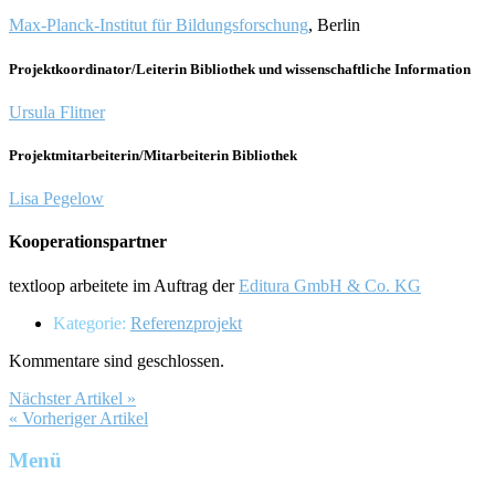
Max-Planck-Institut für Bildungsforschung
, Berlin
Projektkoordinator/Leiterin Bibliothek und wissenschaftliche Information
Ursula Flitner
Projektmitarbeiterin/Mitarbeiterin Bibliothek
Lisa Pegelow
Kooperationspartner
textloop arbeitete im Auftrag der
Editura GmbH & Co. KG
Kategorie:
Referenzprojekt
Kommentare sind geschlossen.
Nächster Artikel »
« Vorheriger Artikel
Menü