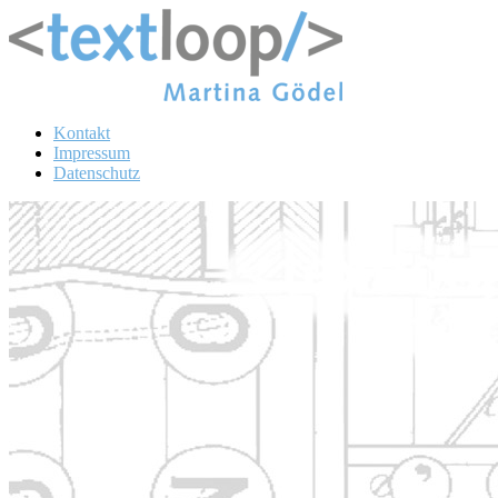
Kontakt
Impressum
Datenschutz